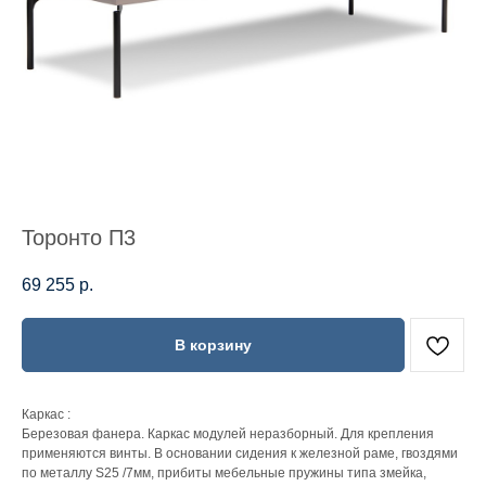
Торонто П3
69 255
р.
В корзину
Каркас :
Березовая фанера. Каркас модулей неразборный. Для крепления
применяются винты. В основании сидения к железной раме, гвоздями
по металлу S25 /7мм, прибиты мебельные пружины типа змейка,