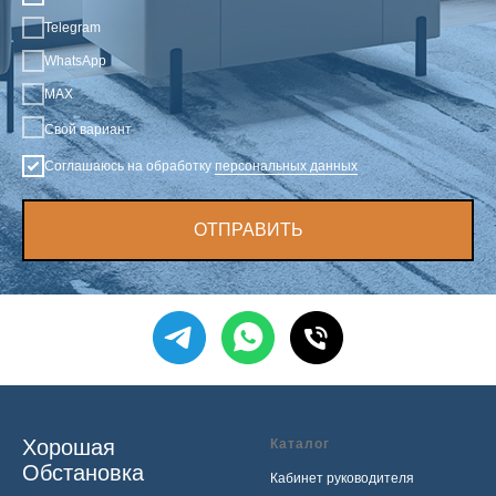
Telegram
WhatsApp
MAX
Свой вариант
Соглашаюсь на обработку
персональных данных
ОТПРАВИТЬ
Хорошая
Каталог
Обстановка
Кабинет руководителя