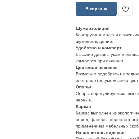
В корзину
Шумоизоляция
Конструкция модели с высоки
шумопоглощение.
Удобство и комфорт
Высокие диваны укомплектова
комфорта при сидении.
Цветовое решение
Возможно подобрать не только
цвет опор (по умолчанию цвет
Опоры
Опоры нерегулируемые, высот
черные.
Каркас
Каркас выполнен из экологиче
пород, фанеры, переплетного
применением мебельных скоб,
Наполнитель сиденья