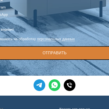
gram
sApp
 вариант
ашаюсь на обработку
персональных данных
ОТПРАВИТЬ