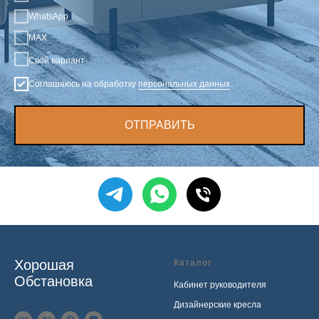
WhatsApp
MAX
Свой вариант
Соглашаюсь на обработку
персональных данных
ОТПРАВИТЬ
Хорошая
Каталог
Обстановка
Кабинет руководителя
Дизайнерские кресла