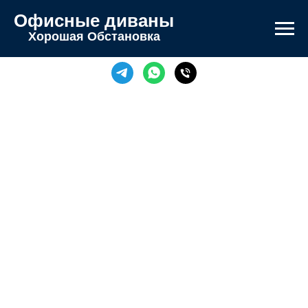
Офисные диваны
Хорошая Обстановка