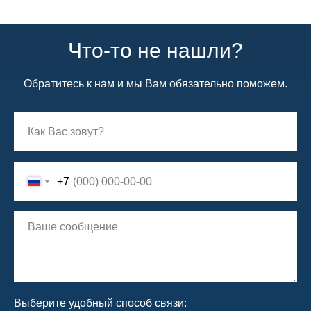
Что-то не нашли?
Обратитесь к нам и мы Вам обязательно поможем.
+7
Выберите удобный способ связи: