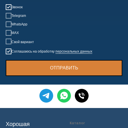
Звонок
Telegram
WhatsApp
MAX
Свой вариант
Соглашаюсь на обработку
персональных данных
ОТПРАВИТЬ
Хорошая
Каталог