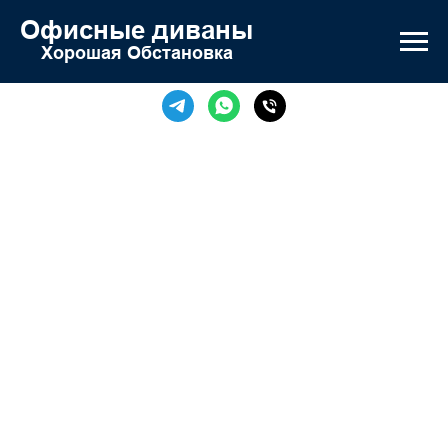
Офисные диваны
Хорошая Обстановка